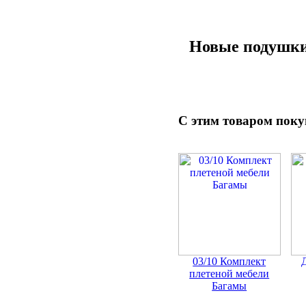
Новые подушки
С этим товаром пок
03/10 Комплект
плетеной мебели
Багамы