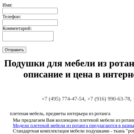
Имя:
Телефон:
Комментарий:
Подушки для мебели из ротанг
описание и цена в интер
+7 (495) 774-47-54, +7 (916) 990-63-78,
плетеная мебель, предметы интерьера из ротанга
Мы предлагаем Вам коллекцию плетеной мебели из ротанг
Модели плетеной мебели из ротанга предлагаются в разны
Стандартная комплектация мебели подушками - ткань "ро