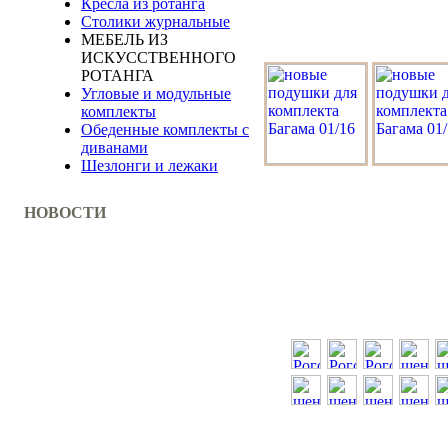
Кресла из ротанга
Столики журнальные
МЕБЕЛЬ ИЗ
ИСКУССТВЕННОГО
РОТАНГА
Угловые и модульные
комплекты
Обеденные комплекты с
диванами
Шезлонги и лежаки
НОВОСТИ