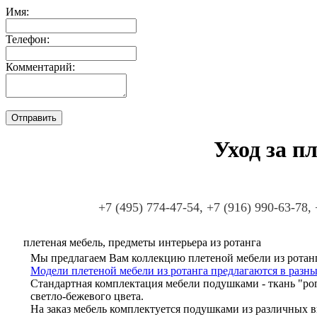
Имя:
Телефон:
Комментарий:
Уход за п
+7 (495) 774-47-54, +7 (916) 990-63-78,
плетеная мебель, предметы интерьера из ротанга
Мы предлагаем Вам коллекцию плетеной мебели из ротанг
Модели плетеной мебели из ротанга предлагаются в разны
Стандартная комплектация мебели подушками - ткань "ро
светло-бежевого цвета.
На заказ мебель комплектуется подушками из различных в