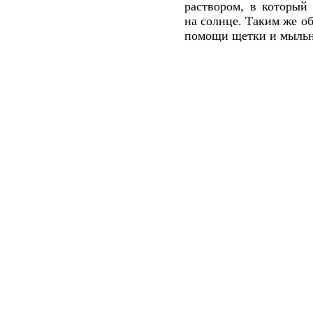
раствором, в который
на солнце. Таким же об
помощи щетки и мыльно