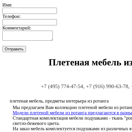
Имя:
Телефон:
Комментарий:
Плетеная мебель из
+7 (495) 774-47-54, +7 (916) 990-63-78,
плетеная мебель, предметы интерьера из ротанга
Мы предлагаем Вам коллекцию плетеной мебели из ротанг
Модели плетеной мебели из ротанга предлагаются в разны
Стандартная комплектация мебели подушками - ткань "ро
светло-бежевого цвета.
На заказ мебель комплектуется подушками из различных в