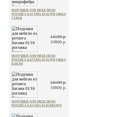
ПОДУШКИ ДЛЯ МЕБЕЛИ ИЗ
РОТАНГА БАГАМА 01/16 РОГОЖКА
СЕРАЯ
14100 р.
10800 р.
ПОДУШКИ ДЛЯ МЕБЕЛИ ИЗ
РОТАНГА БАГАМА 01/16 РОГОЖКА
КАКАО
14100 р.
10800 р.
ПОДУШКИ ДЛЯ МЕБЕЛИ ИЗ
РОТАНГА БАГАМА 01/16 BROWN