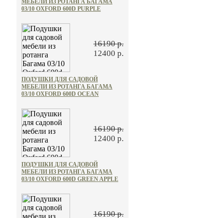
МЕБЕЛИ ИЗ РОТАНГА БАГАМА
03/10 OXFORD 600D PURPLE
16190 р.
12400 р.
ПОДУШКИ ДЛЯ САДОВОЙ
МЕБЕЛИ ИЗ РОТАНГА БАГАМА
03/10 OXFORD 600D OCEAN
16190 р.
12400 р.
ПОДУШКИ ДЛЯ САДОВОЙ
МЕБЕЛИ ИЗ РОТАНГА БАГАМА
03/10 OXFORD 600D GREEN APPLE
16190 р.