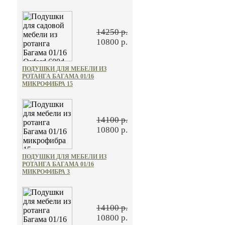
14250 р.
10800 р.
ПОДУШКИ ДЛЯ МЕБЕЛИ ИЗ
РОТАНГА БАГАМА 01/16
МИКРОФИБРА 15
14100 р.
10800 р.
ПОДУШКИ ДЛЯ МЕБЕЛИ ИЗ
РОТАНГА БАГАМА 01/16
МИКРОФИБРА 3
14100 р.
10800 р.