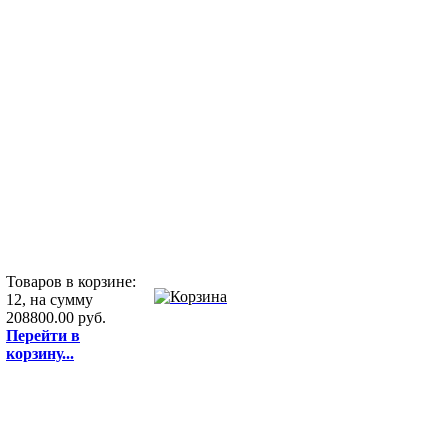
Товаров в корзине:
12, на сумму
208800.00 руб.
Перейти в
корзину...