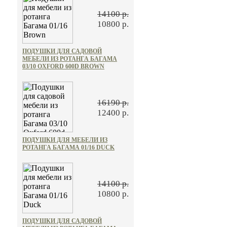
14100 р.
10800 р.
ПОДУШКИ ДЛЯ САДОВОЙ
МЕБЕЛИ ИЗ РОТАНГА БАГАМА
03/10 OXFORD 600D BROWN
16190 р.
12400 р.
ПОДУШКИ ДЛЯ МЕБЕЛИ ИЗ
РОТАНГА БАГАМА 01/16 DUCK
14100 р.
10800 р.
ПОДУШКИ ДЛЯ САДОВОЙ