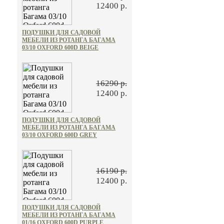
12400 р.
ПОДУШКИ ДЛЯ САДОВОЙ
МЕБЕЛИ ИЗ РОТАНГА БАГАМА
03/10 OXFORD 600D BEIGE
16290 р.
12400 р.
ПОДУШКИ ДЛЯ САДОВОЙ
МЕБЕЛИ ИЗ РОТАНГА БАГАМА
03/10 OXFORD 600D GREY
16190 р.
12400 р.
ПОДУШКИ ДЛЯ САДОВОЙ
МЕБЕЛИ ИЗ РОТАНГА БАГАМА
01/16 OXFORD 600D PURPLE