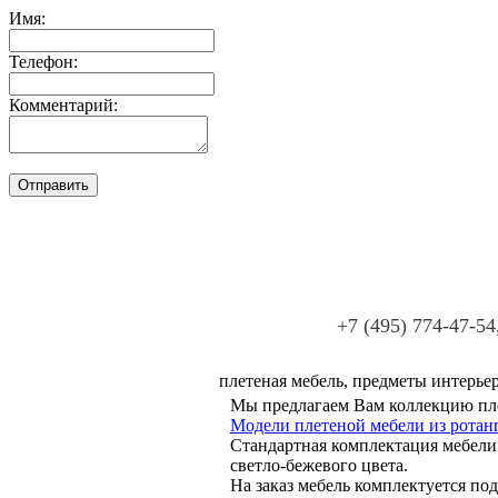
Имя:
Телефон:
Комментарий:
+7 (495) 774-47-54
плетеная мебель, предметы интерьер
Мы предлагаем Вам коллекцию пле
Модели плетеной мебели из ротанг
Стандартная комплектация мебели
светло-бежевого цвета.
На заказ мебель комплектуется по