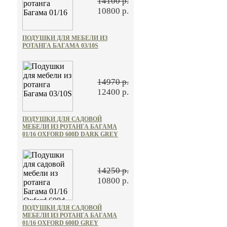
14100 р.
10800 р.
ПОДУШКИ ДЛЯ МЕБЕЛИ ИЗ
РОТАНГА БАГАМА 03/10S
14970 р.
12400 р.
ПОДУШКИ ДЛЯ САДОВОЙ
МЕБЕЛИ ИЗ РОТАНГА БАГАМА
01/16 OXFORD 600D DARK GREY
14250 р.
10800 р.
ПОДУШКИ ДЛЯ САДОВОЙ
МЕБЕЛИ ИЗ РОТАНГА БАГАМА
01/16 OXFORD 600D GREY