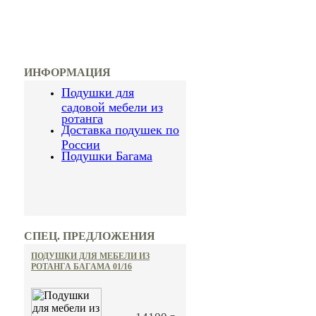
ИНФОРМАЦИЯ
Подушки для
садовой мебели из
ротанга
Доставка подушек по
России
Подушки Багама
СПЕЦ. ПРЕДЛОЖЕНИЯ
ПОДУШКИ ДЛЯ МЕБЕЛИ ИЗ
РОТАНГА БАГАМА 01/16