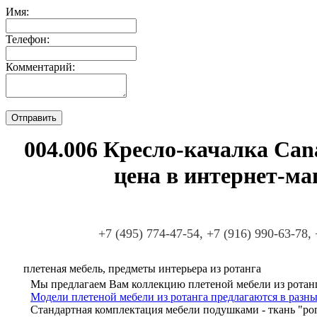
Имя:
Телефон:
Комментарий:
004.006 Кресло-качалка Cana
цена в интернет-ма
+7 (495) 774-47-54, +7 (916) 990-63-78,
плетеная мебель, предметы интерьера из ротанга
Мы предлагаем Вам коллекцию плетеной мебели из ротанг
Модели плетеной мебели из ротанга предлагаются в разны
Стандартная комплектация мебели подушками - ткань "ро