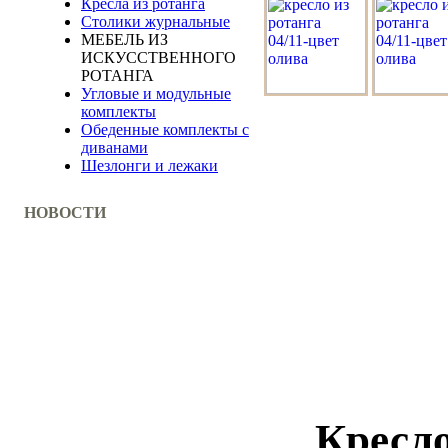
Кресла из ротанга
Столики журнальные
МЕБЕЛЬ ИЗ
ИСКУССТВЕННОГО
РОТАНГА
Угловые и модульные
комплекты
Обеденные комплекты с
диванами
Шезлонги и лежаки
НОВОСТИ
Кресло