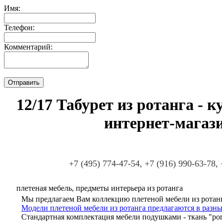
Имя:
Телефон:
Комментарий:
12/17 Табурет из ротанга - к
интернет-магаз
+7 (495) 774-47-54, +7 (916) 990-63-78,
плетеная мебель, предметы интерьера из ротанга
Мы предлагаем Вам коллекцию плетеной мебели из ротанг
Модели плетеной мебели из ротанга предлагаются в разны
Стандартная комплектация мебели подушками - ткань "ро