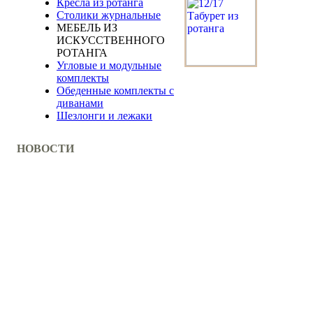
Кресла из ротанга
Столики журнальные
МЕБЕЛЬ ИЗ
ИСКУССТВЕННОГО
РОТАНГА
Угловые и модульные
комплекты
Обеденные комплекты с
диванами
Шезлонги и лежаки
НОВОСТИ