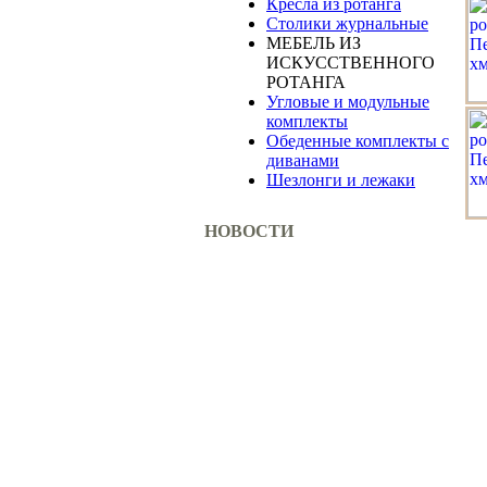
Кресла из ротанга
Столики журнальные
МЕБЕЛЬ ИЗ
ИСКУССТВЕННОГО
РОТАНГА
Угловые и модульные
комплекты
Обеденные комплекты с
диванами
Шезлонги и лежаки
НОВОСТИ