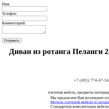
Имя:
Телефон:
Комментарий:
Диван из ротанга Пеланги 2
+7 (495) 774-47-54
плетеная мебель, предметы интерьер
Мы предлагаем Вам коллекцию пле
Модели плетеной мебели из ротанг
Стандартная комплектация мебели