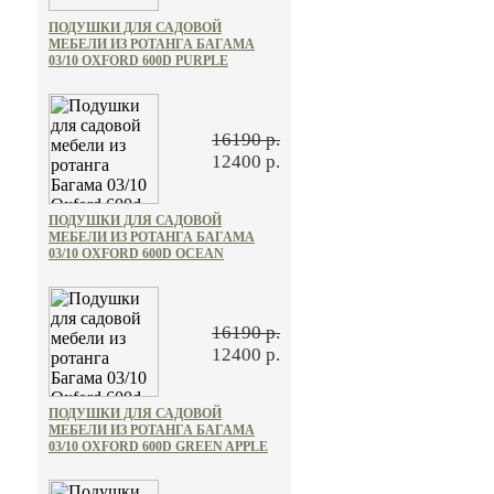
ПОДУШКИ ДЛЯ САДОВОЙ
МЕБЕЛИ ИЗ РОТАНГА БАГАМА
03/10 OXFORD 600D PURPLE
16190 р.
12400 р.
ПОДУШКИ ДЛЯ САДОВОЙ
МЕБЕЛИ ИЗ РОТАНГА БАГАМА
03/10 OXFORD 600D OCEAN
16190 р.
12400 р.
ПОДУШКИ ДЛЯ САДОВОЙ
МЕБЕЛИ ИЗ РОТАНГА БАГАМА
03/10 OXFORD 600D GREEN APPLE