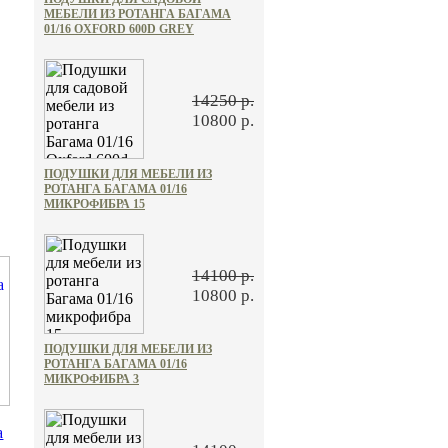
МЕБЕЛИ ИЗ РОТАНГА БАГАМА
01/16 OXFORD 600D GREY
14250 р.
10800 р.
ПОДУШКИ ДЛЯ МЕБЕЛИ ИЗ
РОТАНГА БАГАМА 01/16
МИКРОФИБРА 15
14100 р.
10800 р.
ПОДУШКИ ДЛЯ МЕБЕЛИ ИЗ
РОТАНГА БАГАМА 01/16
МИКРОФИБРА 3
а