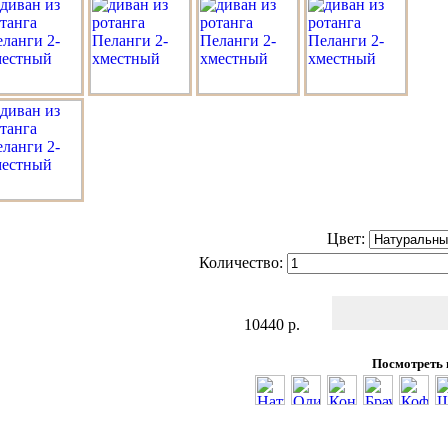
Цвет:
Количество:
10440
р.
Посмотреть 