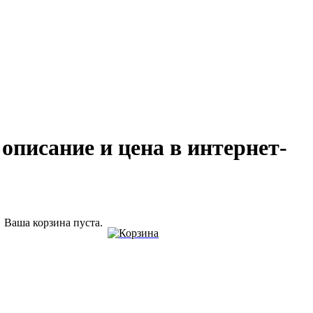
описание и цена в интернет-
Ваша корзина пуста.