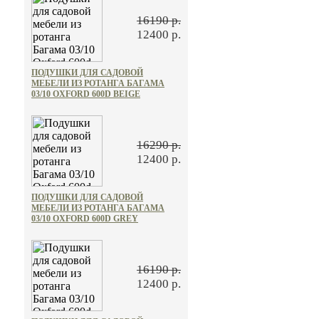
16190 р.
12400 р.
ПОДУШКИ ДЛЯ САДОВОЙ
МЕБЕЛИ ИЗ РОТАНГА БАГАМА
03/10 OXFORD 600D BEIGE
16290 р.
12400 р.
ПОДУШКИ ДЛЯ САДОВОЙ
МЕБЕЛИ ИЗ РОТАНГА БАГАМА
03/10 OXFORD 600D GREY
16190 р.
12400 р.