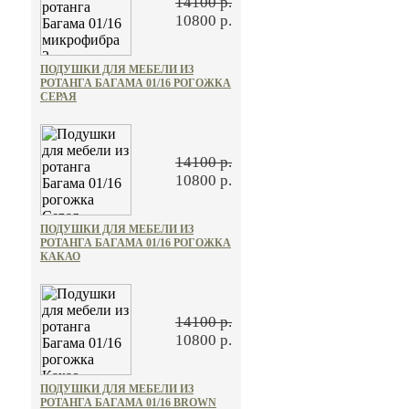
14100 р.
10800 р.
ПОДУШКИ ДЛЯ МЕБЕЛИ ИЗ
РОТАНГА БАГАМА 01/16 РОГОЖКА
СЕРАЯ
14100 р.
10800 р.
ПОДУШКИ ДЛЯ МЕБЕЛИ ИЗ
РОТАНГА БАГАМА 01/16 РОГОЖКА
КАКАО
14100 р.
10800 р.
ПОДУШКИ ДЛЯ МЕБЕЛИ ИЗ
РОТАНГА БАГАМА 01/16 BROWN