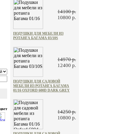
14100 р.
10800 р.
ПОДУШКИ ДЛЯ МЕБЕЛИ ИЗ
РОТАНГА БАГАМА 03/10S
14970 р.
12400 р.
ПОДУШКИ ДЛЯ САДОВОЙ
МЕБЕЛИ ИЗ РОТАНГА БАГАМА
01/16 OXFORD 600D DARK GREY
цвет
14250 р.
10800 р.
ПОДУШКИ ДЛЯ САДОВОЙ