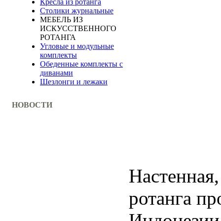
Кресла из ротанга
Столики журнальные
МЕБЕЛЬ ИЗ
ИСКУССТВЕННОГО
РОТАНГА
Угловые и модульные
комплекты
Обеденные комплекты с
диванами
Шезлонги и лежаки
НОВОСТИ
Настенная,
ротанга пр
Индонезии