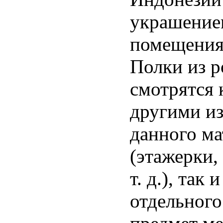
украшение
помещения
Полки из р
смотрятся 
другими из
данного ма
(этажерки, 
т. д.), так 
отдельного