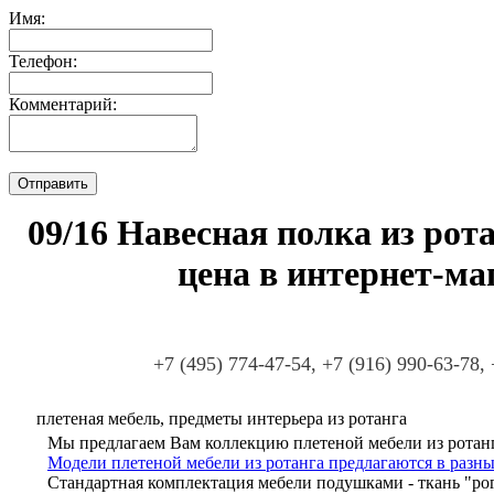
Имя:
Телефон:
Комментарий:
09/16 Навесная полка из рота
цена в интернет-ма
+7 (495) 774-47-54, +7 (916) 990-63-78,
плетеная мебель, предметы интерьера из ротанга
Мы предлагаем Вам коллекцию плетеной мебели из ротанг
Модели плетеной мебели из ротанга предлагаются в разны
Стандартная комплектация мебели подушками - ткань "ро