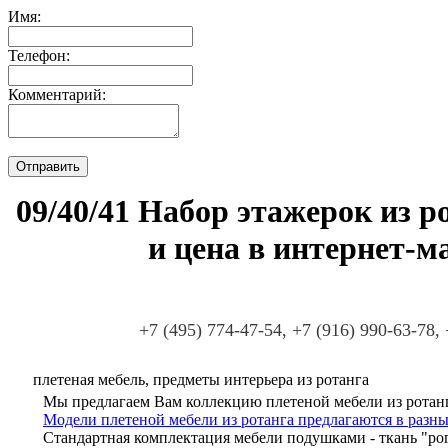
Имя:
Телефон:
Комментарий:
09/40/41 Набор этажерок из р
и цена в интернет-м
+7 (495) 774-47-54, +7 (916) 990-63-78,
плетеная мебель, предметы интерьера из ротанга
Мы предлагаем Вам коллекцию плетеной мебели из ротанг
Модели плетеной мебели из ротанга предлагаются в разны
Стандартная комплектация мебели подушками - ткань "ро