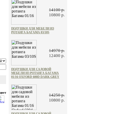
14100 р.
10800 р.
ПОДУШКИ ДЛЯ МЕБЕЛИ ИЗ
РОТАНГА БАГАМА 03/10S
14970 р.
12400 р.
ПОДУШКИ ДЛЯ САДОВОЙ
МЕБЕЛИ ИЗ РОТАНГА БАГАМА
01/16 OXFORD 600D DARK GREY
цвет
14250 р.
10800 р.
ПОДУШКИ ДЛЯ САДОВОЙ