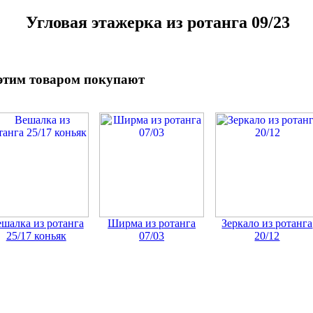
Угловая этажерка из ротанга 09/23
этим товаром покупают
шалка из ротанга
Ширма из ротанга
Зеркало из ротанга
25/17 коньяк
07/03
20/12