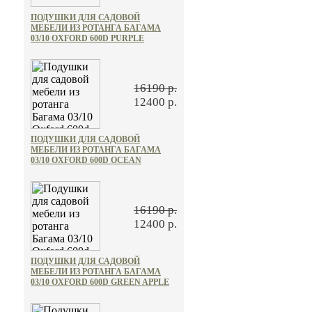
ПОДУШКИ ДЛЯ САДОВОЙ
МЕБЕЛИ ИЗ РОТАНГА БАГАМА
03/10 OXFORD 600D PURPLE
16190 р.
12400 р.
ПОДУШКИ ДЛЯ САДОВОЙ
МЕБЕЛИ ИЗ РОТАНГА БАГАМА
03/10 OXFORD 600D OCEAN
16190 р.
12400 р.
ПОДУШКИ ДЛЯ САДОВОЙ
МЕБЕЛИ ИЗ РОТАНГА БАГАМА
03/10 OXFORD 600D GREEN APPLE