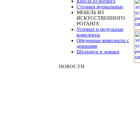
Кресла из ротанга
Столики журнальные
МЕБЕЛЬ ИЗ
ИСКУССТВЕННОГО
РОТАНГА
Угловые и модульные
комплекты
Обеденные комплекты с
диванами
Шезлонги и лежаки
НОВОСТИ