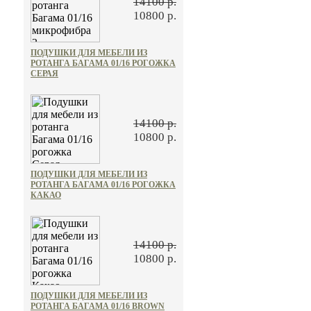
14100 р.
10800 р.
ПОДУШКИ ДЛЯ МЕБЕЛИ ИЗ
РОТАНГА БАГАМА 01/16 РОГОЖКА
СЕРАЯ
14100 р.
10800 р.
ПОДУШКИ ДЛЯ МЕБЕЛИ ИЗ
РОТАНГА БАГАМА 01/16 РОГОЖКА
КАКАО
14100 р.
10800 р.
ПОДУШКИ ДЛЯ МЕБЕЛИ ИЗ
РОТАНГА БАГАМА 01/16 BROWN