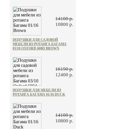
14100 р.
10800 р.
ПОДУШКИ ДЛЯ САДОВОЙ
МЕБЕЛИ ИЗ РОТАНГА БАГАМА
03/10 OXFORD 600D BROWN
16190 р.
12400 р.
ПОДУШКИ ДЛЯ МЕБЕЛИ ИЗ
РОТАНГА БАГАМА 01/16 DUCK
14100 р.
10800 р.