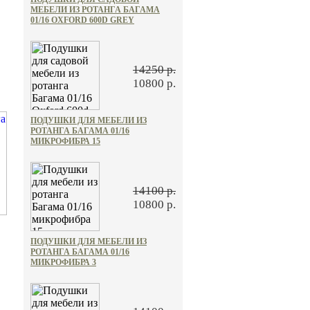
МЕБЕЛИ ИЗ РОТАНГА БАГАМА
01/16 OXFORD 600D GREY
14250 р.
10800 р.
ПОДУШКИ ДЛЯ МЕБЕЛИ ИЗ
РОТАНГА БАГАМА 01/16
МИКРОФИБРА 15
14100 р.
10800 р.
ПОДУШКИ ДЛЯ МЕБЕЛИ ИЗ
РОТАНГА БАГАМА 01/16
МИКРОФИБРА 3