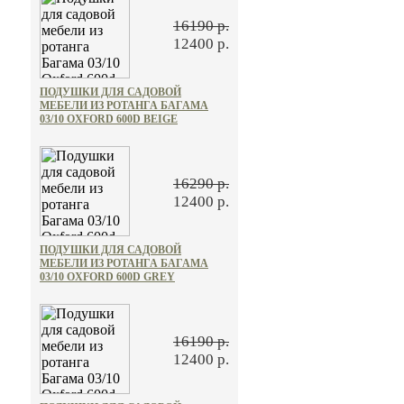
16190 р.
12400 р.
ПОДУШКИ ДЛЯ САДОВОЙ
МЕБЕЛИ ИЗ РОТАНГА БАГАМА
03/10 OXFORD 600D BEIGE
16290 р.
12400 р.
ПОДУШКИ ДЛЯ САДОВОЙ
МЕБЕЛИ ИЗ РОТАНГА БАГАМА
03/10 OXFORD 600D GREY
16190 р.
12400 р.