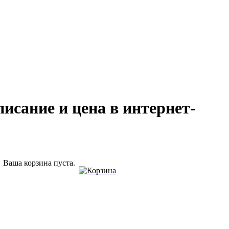
писание и цена в интернет-
Ваша корзина пуста.