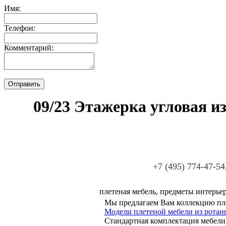
Имя:
Телефон:
Комментарий:
09/23 Этажерка угловая из
+7 (495) 774-47-54
плетеная мебель, предметы интерьер
Мы предлагаем Вам коллекцию пле
Модели плетеной мебели из ротанг
Стандартная комплектация мебели