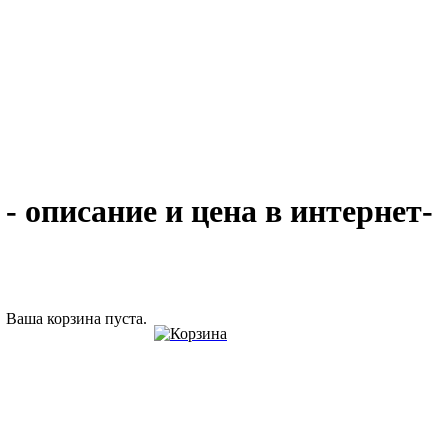
- описание и цена в интернет-
Ваша корзина пуста.