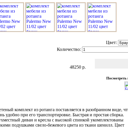
Цвет:
Количество:
48250
р.
Посмотреть 
теный комплект из ротанга поставляется в разобранном виде, чт
нь удобно при его транспортировке. Быстрая и простая сборка.
ухместный диван и кресла с высокой спинкой укомплектованы
кими подушками свело-бежевого цвета из ткани шенилл. Цвет