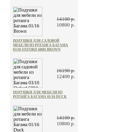
14100 р.
10800 р.
ПОДУШКИ ДЛЯ САДОВОЙ
МЕБЕЛИ ИЗ РОТАНГА БАГАМА
03/10 OXFORD 600D BROWN
16190 р.
12400 р.
ПОДУШКИ ДЛЯ МЕБЕЛИ ИЗ
РОТАНГА БАГАМА 01/16 DUCK
14100 р.
10800 р.