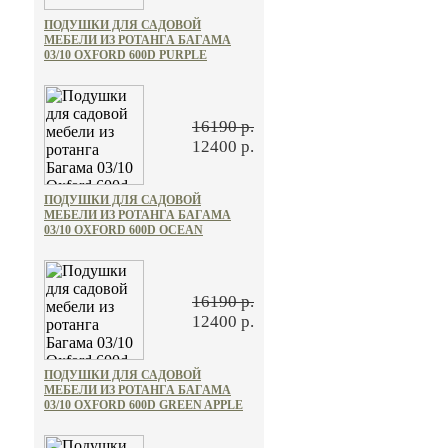
ПОДУШКИ ДЛЯ САДОВОЙ
МЕБЕЛИ ИЗ РОТАНГА БАГАМА
03/10 OXFORD 600D PURPLE
16190 р.
12400 р.
ПОДУШКИ ДЛЯ САДОВОЙ
МЕБЕЛИ ИЗ РОТАНГА БАГАМА
03/10 OXFORD 600D OCEAN
16190 р.
12400 р.
ПОДУШКИ ДЛЯ САДОВОЙ
МЕБЕЛИ ИЗ РОТАНГА БАГАМА
03/10 OXFORD 600D GREEN APPLE