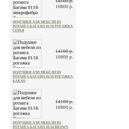
14100 р.
10800 р.
ПОДУШКИ ДЛЯ МЕБЕЛИ ИЗ
РОТАНГА БАГАМА 01/16 РОГОЖКА
СЕРАЯ
14100 р.
10800 р.
ПОДУШКИ ДЛЯ МЕБЕЛИ ИЗ
РОТАНГА БАГАМА 01/16 РОГОЖКА
КАКАО
14100 р.
10800 р.
ПОДУШКИ ДЛЯ МЕБЕЛИ ИЗ
РОТАНГА БАГАМА 01/16 BROWN