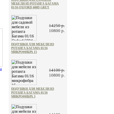
МЕБЕЛИ ИЗ РОТАНГА БАГАМА
01/16 OXFORD 600D GREY
14250 р.
10800 р.
ПОДУШКИ ДЛЯ МЕБЕЛИ ИЗ
РОТАНГА БАГАМА 01/16
МИКРОФИБРА 15
ка
14100 р.
10800 р.
ПОДУШКИ ДЛЯ МЕБЕЛИ ИЗ
РОТАНГА БАГАМА 01/16
МИКРОФИБРА 3