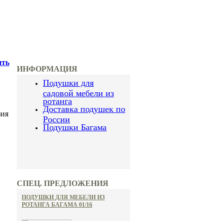
ить
ИНФОРМАЦИЯ
Подушки для
садовой мебели из
ротанга
Доставка подушек по
зия
России
Подушки Багама
СПЕЦ. ПРЕДЛОЖЕНИЯ
ПОДУШКИ ДЛЯ МЕБЕЛИ ИЗ
РОТАНГА БАГАМА 01/16