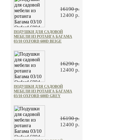
16190 р.
12400 р.
ПОДУШКИ ДЛЯ САДОВОЙ
МЕБЕЛИ ИЗ РОТАНГА БАГАМА
03/10 OXFORD 600D BEIGE
16290 р.
12400 р.
ПОДУШКИ ДЛЯ САДОВОЙ
МЕБЕЛИ ИЗ РОТАНГА БАГАМА
03/10 OXFORD 600D GREY
16190 р.
12400 р.