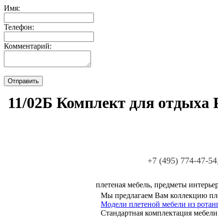
Имя:
Телефон:
Комментарий:
11/02Б Комплект для отдыха P
+7 (495) 774-47-54
плетеная мебель, предметы интерьер
Мы предлагаем Вам коллекцию пле
Модели плетеной мебели из ротанг
Стандартная комплектация мебели