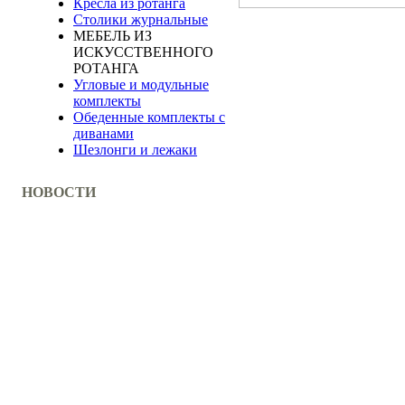
Кресла из ротанга
Столики журнальные
МЕБЕЛЬ ИЗ
ИСКУССТВЕННОГО
РОТАНГА
Угловые и модульные
комплекты
Обеденные комплекты с
диванами
Шезлонги и лежаки
НОВОСТИ