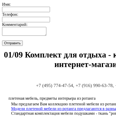
Имя:
Телефон:
Комментарий:
01/09 Комплект для отдыха - 
интернет-магаз
+7 (495) 774-47-54, +7 (916) 990-63-78,
плетеная мебель, предметы интерьера из ротанга
Мы предлагаем Вам коллекцию плетеной мебели из ротанг
Модели плетеной мебели из ротанга предлагаются в разны
Стандартная комплектация мебели подушками - ткань "ро