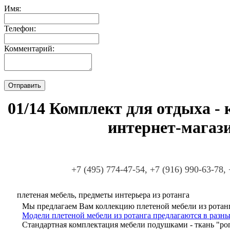
Имя:
Телефон:
Комментарий:
01/14 Комплект для отдыха - 
интернет-магаз
+7 (495) 774-47-54, +7 (916) 990-63-78,
плетеная мебель, предметы интерьера из ротанга
Мы предлагаем Вам коллекцию плетеной мебели из ротанг
Модели плетеной мебели из ротанга предлагаются в разны
Стандартная комплектация мебели подушками - ткань "ро