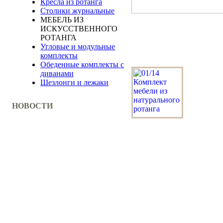
Кресла из ротанга
Столики журнальные
МЕБЕЛЬ ИЗ
ИСКУССТВЕННОГО
РОТАНГА
Угловые и модульные
комплекты
Обеденные комплекты с
диванами
Шезлонги и лежаки
НОВОСТИ